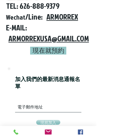
TEL:
626-888-9379
/Line:
ARMORREX
Wechat
E-MAIL:
ARMORREXUSA@GMAIL.COM
現在就預約
加入我們的最新消息通報名
單
現就加入