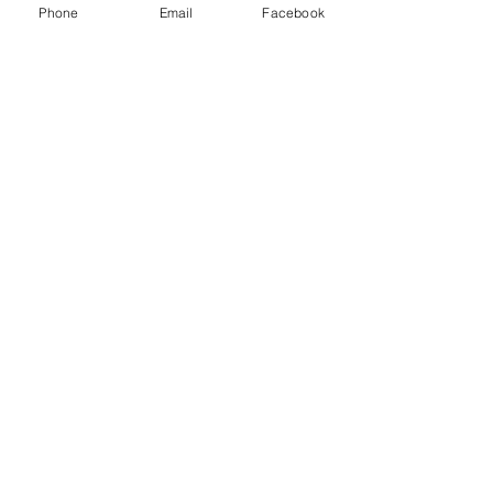
Phone
Email
Facebook